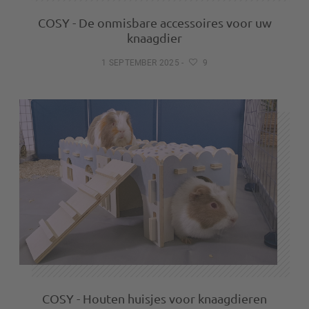
COSY - De onmisbare accessoires voor uw
knaagdier
1 SEPTEMBER 2025
-
9
COSY - Houten huisjes voor knaagdieren