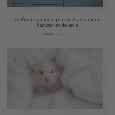
Leefruimte, voeding en speeltjes voor de
hamster en de cavia
22 MAART 2019
-
29