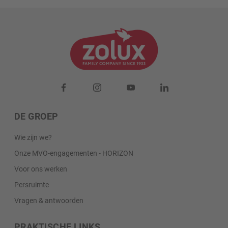
DE GROEP
Wie zijn we?
Onze MVO-engagementen - HORIZON
Voor ons werken
Persruimte
Vragen & antwoorden
PRAKTISCHE LINKS