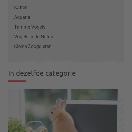
Katten
Aquaria
Tamme Vogels
Vogels in de Natuur
Kleine Zoogdieren
In dezelfde categorie