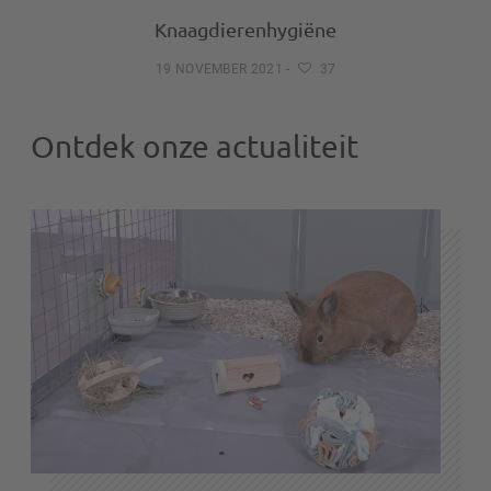
Knaagdierenhygiëne
19 NOVEMBER 2021
-
37
Ontdek onze actualiteit