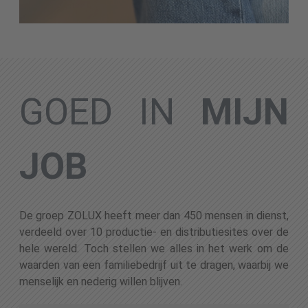
GOED IN
MIJN
JOB
De groep ZOLUX heeft meer dan 450 mensen in dienst,
verdeeld over 10 productie- en distributiesites over de
hele wereld. Toch stellen we alles in het werk om de
waarden van een familiebedrijf uit te dragen, waarbij we
menselijk en nederig willen blijven.