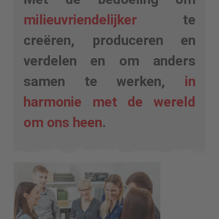
milieuvriendelijker
te
creëren, produceren en
verdelen en om anders
samen te werken,
in
harmonie met de wereld
om ons heen
.