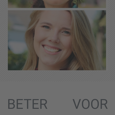
BETER VOOR