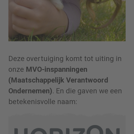
Deze overtuiging komt tot uiting in
onze
MVO-inspanningen
(Maatschappelijk Verantwoord
Ondernemen)
. En die gaven we een
betekenisvolle naam: