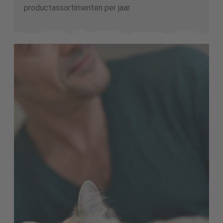
productassortimenten per jaar.