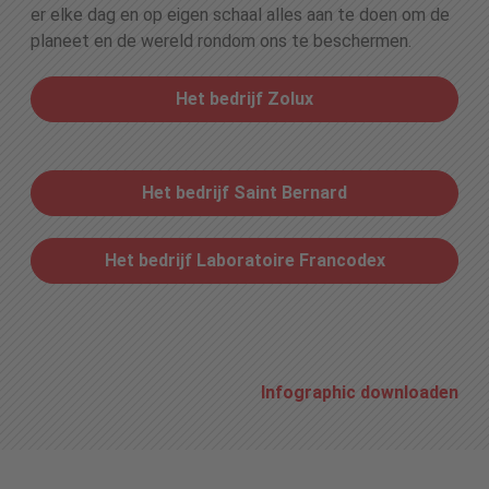
er elke dag en op eigen schaal alles aan te doen om de
planeet en de wereld rondom ons te beschermen.
Het bedrijf Zolux
Het bedrijf Saint Bernard
Het bedrijf Laboratoire Francodex
Infographic downloaden