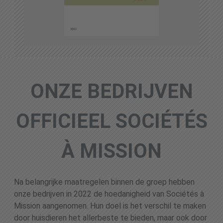
ONZE BEDRIJVEN
OFFICIEEL SOCIÉTÉS
À MISSION
Na belangrijke maatregelen binnen de groep hebben
onze bedrijven in 2022 de hoedanigheid van Sociétés à
Mission aangenomen. Hun doel is het verschil te maken
door huisdieren het allerbeste te bieden, maar ook door