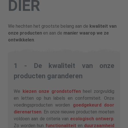
DIER
We hechten het grootste belang aan de
kwaliteit van
onze producten
en aan de
manier waarop we ze
ontwikkelen
.
1 - De kwaliteit van onze
producten garanderen
We
kiezen onze grondstoffen
heel zorgvuldig
en letten op hun labels en conformiteit. Onze
voedingsproducten worden
goedgekeurd door
dierenartsen
. En onze nieuwe producten moeten
voldoen aan de criteria van
ecologisch ontwerp
.
Zo worden hun
functionaliteit
en
duurzaamheid