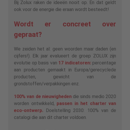
Bij Zolux raken de ideeën nooit op. En dat geldt
ook voor de energie die eraan wordt besteedt!
Wordt er concreet over
gepraat?
We zeiden het al: geen woorden maar daden (en
cijfers!). Elk jaar evalueert de groep ZOLUX zijn
evolutie op basis van
17 indicatoren:
percentage
aan producten gemaakt in Europa/gerecyclede
producten, gewicht van de
grondstoffen/verpakkingen enz.
100% van de nieuwigheden
die sinds medio 2020
worden ontwikkeld,
passen in het charter van
eco-ontwerp.
Doelstelling 2030: 100% van de
catalogi die aan dit charter voldoen.