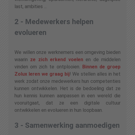
last, ambities ...
2 - Medewerkers helpen
evolueren
We willen onze werknemers een omgeving bieden
waarin
ze zich erkend voelen
en de middelen
vinden om zich te ontplooien.
Binnen de groep
Zolux leren we graag bij
! We stellen alles in het
werk zodat onze medewerkers hun competenties
kunnen ontwikkelen. Het is de bedoeling dat ze
hun kennis kunnen aanpassen in een wereld die
vooruitgaat, dat ze een digitale cultuur
ontwikkelen en evolueren in hun loopbaan.
3 - Samenwerking aanmoedigen