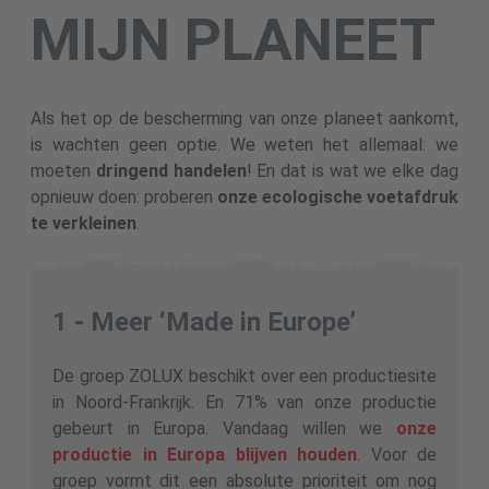
MIJN PLANEET
Als het op de bescherming van onze planeet aankomt,
is wachten geen optie. We weten het allemaal: we
moeten
dringend handelen
! En dat is wat we elke dag
opnieuw doen: proberen
onze ecologische voetafdruk
te verkleinen
.
1 - Meer ‘Made in Europe’
De groep ZOLUX beschikt over een productiesite
in Noord-Frankrijk. En 71% van onze productie
gebeurt in Europa. Vandaag willen we
onze
productie in Europa blijven houden
. Voor de
groep vormt dit een absolute prioriteit om nog