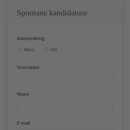
Spontane kandidatuur
Aanspreking
Mevr.
Dhr.
Voornaam
Naam
E-mail