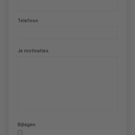
Telefoon
Je motivaties
Bijlagen