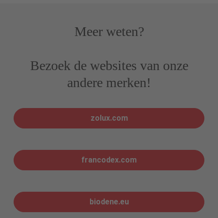
Meer weten?
Bezoek de websites van onze
andere merken!
zolux.com
francodex.com
biodene.eu