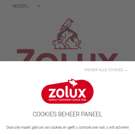
Talen
NEDERLANDS
WEIGER ALLE COOKIES →
COOKIES BEHEER PANEEL
Voor ons werken
Deze site maakt gebruik van cookies en geeft u controle over wat u wilt activeren