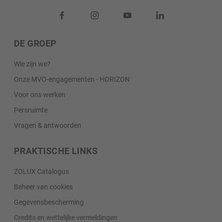
DE GROEP
Wie zijn we?
Onze MVO-engagementen - HORIZON
Voor ons werken
Persruimte
Vragen & antwoorden
PRAKTISCHE LINKS
ZOLUX Catalogus
Beheer van cookies
Gegevensbescherming
Credits en wettelijke vermeldingen