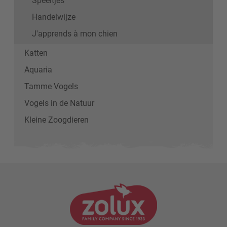
Handelwijze
J'apprends à mon chien
Katten
Aquaria
Tamme Vogels
Vogels in de Natuur
Kleine Zoogdieren