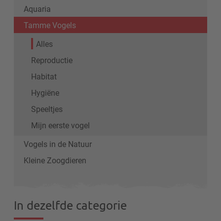
Aquaria
Tamme Vogels
Alles
Reproductie
Habitat
Hygiëne
Speeltjes
Mijn eerste vogel
Vogels in de Natuur
Kleine Zoogdieren
In dezelfde categorie