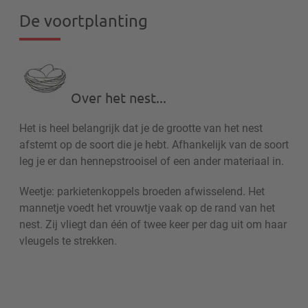
De voortplanting
Over het nest...
Het is heel belangrijk dat je de grootte van het nest
afstemt op de soort die je hebt. Afhankelijk van de soort
leg je er dan hennepstrooisel of een ander materiaal in.
Weetje: parkietenkoppels broeden afwisselend. Het
mannetje voedt het vrouwtje vaak op de rand van het
nest. Zij vliegt dan één of twee keer per dag uit om haar
vleugels te strekken.