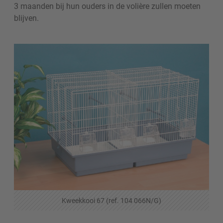
3 maanden bij hun ouders in de volière zullen moeten
blijven.
Kweekkooi 67 (ref. 104 066N/G)