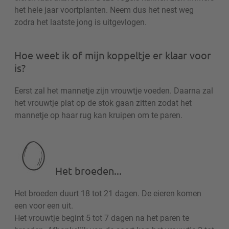
het hele jaar voortplanten. Neem dus het nest weg
zodra het laatste jong is uitgevlogen.
Hoe weet ik of mijn koppeltje er klaar voor
is?
Eerst zal het mannetje zijn vrouwtje voeden. Daarna zal
het vrouwtje plat op de stok gaan zitten zodat het
mannetje op haar rug kan kruipen om te paren.
Het broeden...
Het broeden duurt 18 tot 21 dagen. De eieren komen
een voor een uit.
Het vrouwtje begint 5 tot 7 dagen na het paren te