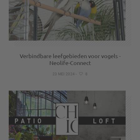
Verbindbare leefgebieden voor vogels -
Neolife-Connect
23 MEI 2024
-
8