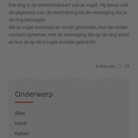
Die ring is de identiteitskaart van je vogel. Hij bevat ook
de gegevens van de inschrijving bij de vereniging die je
de ring bezorgde.
Als je vogel ontsnapt en wordt gevonden, kan de vinder
contact opnemen met de vereniging die op de ring staat
en kun je op de hoogte worden gebracht.
Ik hou van
23
Onderwerp
Alles
Hond
Katten