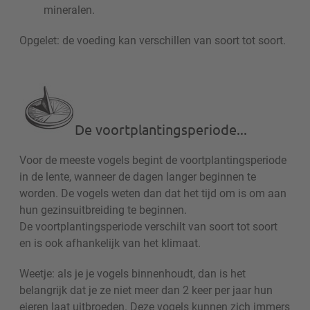
mineralen.
Opgelet: de voeding kan verschillen van soort tot soort.
De voortplantingsperiode...
Voor de meeste vogels begint de voortplantingsperiode
in de lente, wanneer de dagen langer beginnen te
worden. De vogels weten dan dat het tijd om is om aan
hun gezinsuitbreiding te beginnen.
De voortplantingsperiode verschilt van soort tot soort
en is ook afhankelijk van het klimaat.
Weetje: als je je vogels binnenhoudt, dan is het
belangrijk dat je ze niet meer dan 2 keer per jaar hun
eieren laat uitbroeden. Deze vogels kunnen zich immers