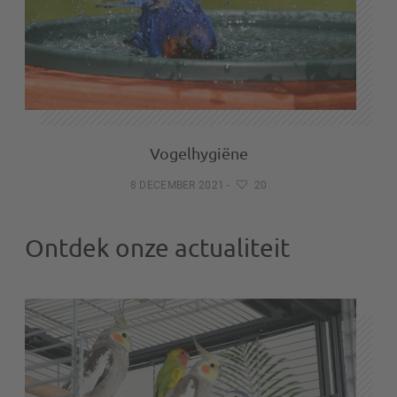
Vogelhygiëne
8 DECEMBER 2021
-
20
Ontdek onze actualiteit